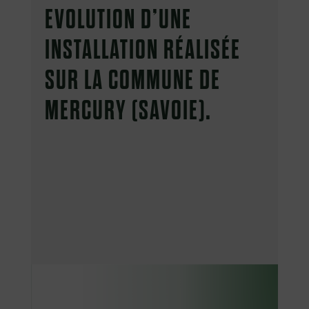
EVOLUTION D’UNE
INSTALLATION RÉALISÉE
SUR LA COMMUNE DE
MERCURY (SAVOIE).