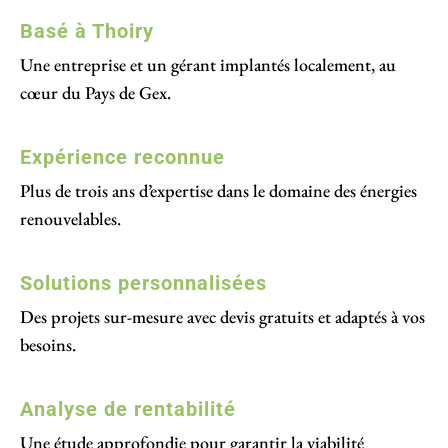
Basé à Thoiry
Une entreprise et un gérant implantés localement, au
cœur du Pays de Gex.
Expérience reconnue
Plus de trois ans d’expertise dans le domaine des énergies
renouvelables.
Solutions personnalisées
Des projets sur-mesure avec devis gratuits et adaptés à vos
besoins.
Analyse de rentabilité
Une étude approfondie pour garantir la viabilité