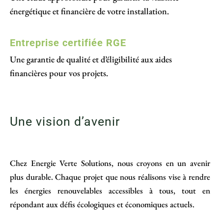
énergétique et financière de votre installation.
Entreprise certifiée RGE
Une garantie de qualité et d’éligibilité aux aides
financières pour vos projets.
Une vision d’avenir
Chez Energie Verte Solutions, nous croyons en un avenir
plus durable. Chaque projet que nous réalisons vise à rendre
les énergies renouvelables accessibles à tous, tout en
répondant aux défis écologiques et économiques actuels.