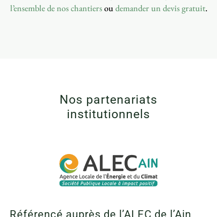
l’ensemble de nos chantiers
ou
demander un devis gratuit
.
Nos partenariats
institutionnels
Référencé auprès de l’ALEC de l’Ain