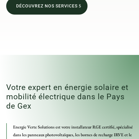
DÉCOUVREZ NOS SERVICES
Votre expert en énergie solaire et
mobilité électrique dans le Pays
de Gex
Energie Verte Solutions est votre installateur RGE certifié, spécialisé
dans les panneaux photovoltaïques, les bornes de recharge IRVE et le