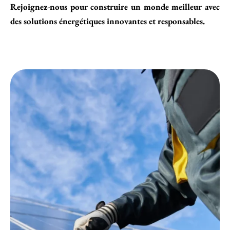
Rejoignez-nous pour construire un monde meilleur avec
des solutions énergétiques innovantes et responsables.