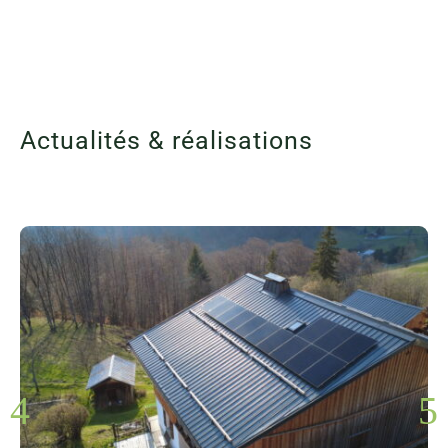
Actualités & réalisations