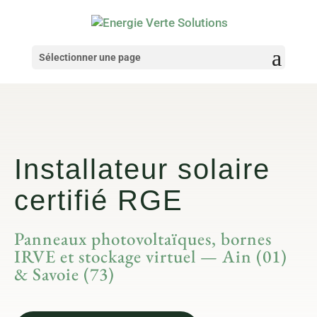
Sélectionner une page
Installateur solaire
certifié RGE
Panneaux photovoltaïques, bornes
IRVE et stockage virtuel — Ain (01)
& Savoie (73)