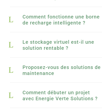
Comment fonctionne une borne
de recharge intelligente ?
Le stockage virtuel est-il une
solution rentable ?
Proposez-vous des solutions de
maintenance
Comment débuter un projet
avec Energie Verte Solutions ?