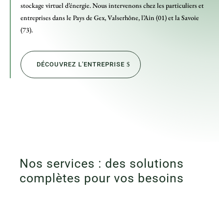
stockage virtuel d’énergie. Nous intervenons chez les particuliers et
entreprises dans le Pays de Gex, Valserhône, l’Ain (01) et la Savoie
(73).
DÉCOUVREZ L'ENTREPRISE
Nos services : des solutions
complètes pour vos besoins