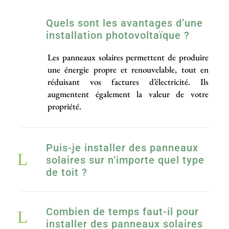
Quels sont les avantages d’une
installation photovoltaïque ?
Les panneaux solaires permettent de produire
une énergie propre et renouvelable, tout en
réduisant vos factures d’électricité. Ils
augmentent également la valeur de votre
propriété.
Puis-je installer des panneaux
solaires sur n’importe quel type
de toit ?
Combien de temps faut-il pour
installer des panneaux solaires