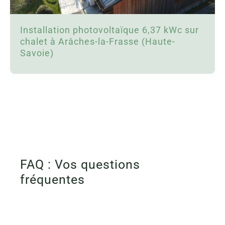
Installation photovoltaïque 6,37 kWc sur
chalet à Arâches-la-Frasse (Haute-
Savoie)
FAQ : Vos questions
fréquentes