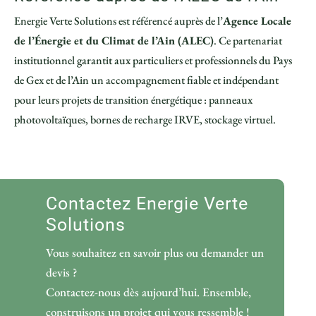
Energie Verte Solutions est référencé auprès de l’
Agence Locale
de l’Énergie et du Climat de l’Ain (ALEC)
. Ce partenariat
institutionnel garantit aux particuliers et professionnels du Pays
de Gex et de l’Ain un accompagnement fiable et indépendant
pour leurs projets de transition énergétique : panneaux
photovoltaïques, bornes de recharge IRVE, stockage virtuel.
Contactez Energie Verte
Solutions
Vous souhaitez en savoir plus ou demander un
devis ?
Contactez-nous dès aujourd’hui. Ensemble,
construisons un projet qui vous ressemble !