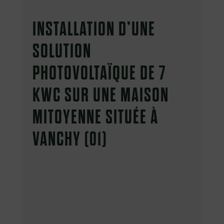
INSTALLATION D’UNE
SOLUTION
PHOTOVOLTAÏQUE DE 7
KWC SUR UNE MAISON
MITOYENNE SITUÉE À
VANCHY (01)