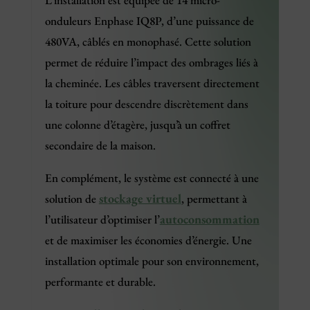
L’installation est équipée de 14 micro-
onduleurs Enphase IQ8P, d’une puissance de
480VA, câblés en monophasé. Cette solution
permet de réduire l’impact des ombrages liés à
la cheminée. Les câbles traversent directement
la toiture pour descendre discrètement dans
une colonne d’étagère, jusqu’à un coffret
secondaire de la maison.
En complément, le système est connecté à une
stockage virtuel
solution de
, permettant à
autoconsommation
l’utilisateur d’optimiser l’
et de maximiser les économies d’énergie. Une
installation optimale pour son environnement,
performante et durable.